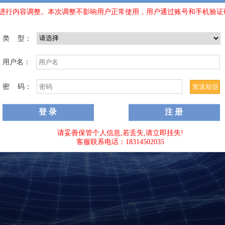
内容调整。本次调整不影响用户正常使用，用户通过账号和手机验证码可
类 型：
用户名：
密 码：
请妥善保管个人信息,若丢失,请立即挂失!
客服联系电话：18314502035